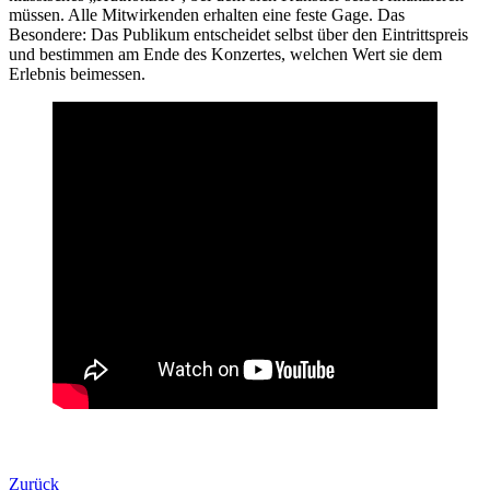
müssen. Alle Mitwirkenden erhalten eine feste Gage. Das
Besondere: Das Publikum entscheidet selbst über den Eintrittspreis
und bestimmen am Ende des Konzertes, welchen Wert sie dem
Erlebnis beimessen.
Zurück