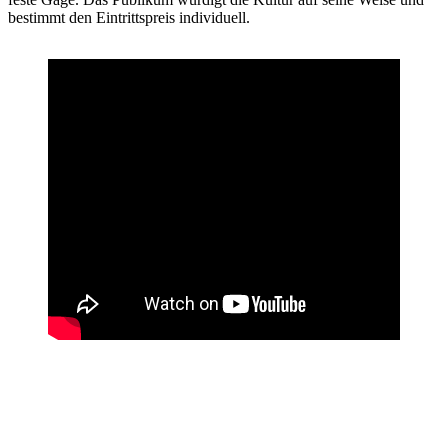
bestimmt den Eintrittspreis individuell.