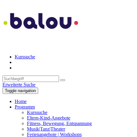
Kurssuche
Erweiterte Suche
Toggle navigation
Home
Programm
Kurssuche
Eltern-Kind-Angebote
Fitness, Bewegung, Entspannung
Musik|Tanz|Theater
Ferienangebote | Workshops