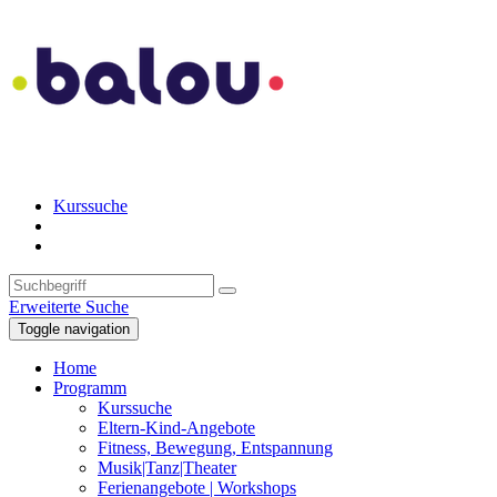
Kurssuche
Erweiterte Suche
Toggle navigation
Home
Programm
Kurssuche
Eltern-Kind-Angebote
Fitness, Bewegung, Entspannung
Musik|Tanz|Theater
Ferienangebote | Workshops