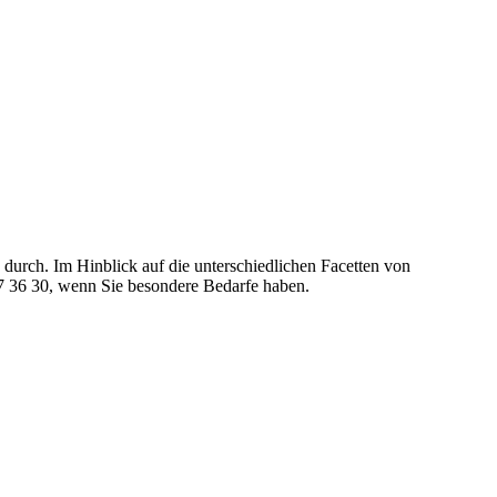
durch. Im Hinblick auf die unterschiedlichen Facetten von
77 36 30, wenn Sie besondere Bedarfe haben.