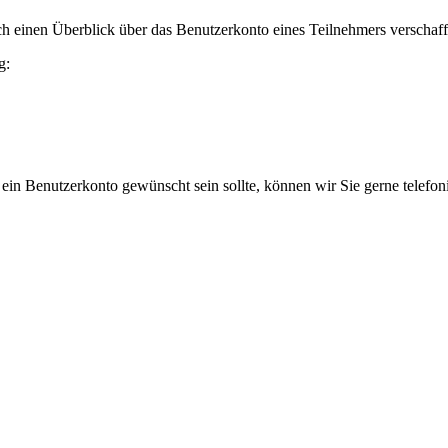
h einen Überblick über das Benutzerkonto eines Teilnehmers verschaff
g:
 ein Benutzerkonto gewünscht sein sollte, können wir Sie gerne telefo