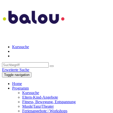
Kurssuche
Erweiterte Suche
Toggle navigation
Home
Programm
Kurssuche
Eltern-Kind-Angebote
Fitness, Bewegung, Entspannung
Musik|Tanz|Theater
Ferienangebote | Workshops