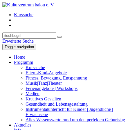
Kurssuche
Erweiterte Suche
Toggle navigation
Home
Programm
Kurssuche
Eltern-Kind-Angebote
Fitness, Bewegung, Entspannung
Musik|Tanz|Theater
Ferienangebote | Workshops
Medien
Kreatives Gestalten
Gesundheit und Lebensgestaltung
Instrumentalunterricht für Kinder | Jugendliche |
Erwachsene
Alles Wissenswerte rund um den perfekten Geburtstag
Aktuelles