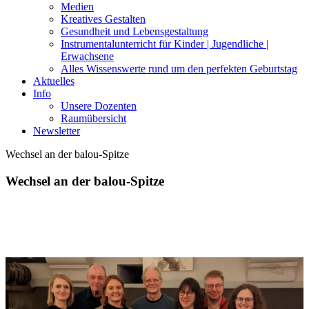
Medien
Kreatives Gestalten
Gesundheit und Lebensgestaltung
Instrumentalunterricht für Kinder | Jugendliche |
Erwachsene
Alles Wissenswerte rund um den perfekten Geburtstag
Aktuelles
Info
Unsere Dozenten
Raumübersicht
Newsletter
Wechsel an der balou-Spitze
Wechsel an der balou-Spitze