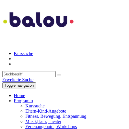
Kurssuche
Erweiterte Suche
Toggle navigation
Home
Programm
Kurssuche
Eltern-Kind-Angebote
Fitness, Bewegung, Entspannung
Musik|Tanz|Theater
Ferienangebote | Workshops