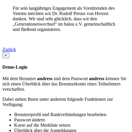
Für sein langjähriges Engagement als Vorsitzenden des
Vereins möchten wir Dr. Rudolf Preuss von Herzen
danken. Wir sind sehr glücklich, dass wir den
„Generationenwechsel“ im balou e.V. gemeinschaftlich
und fließend organisieren.
Zurück
×
Demo-Login
Mit dem Benutzer
andress
und dem Passwort
andress
können Sie
sich einen Überblick über das Benutzerkonto eines Teilnehmers
verschaffen.
Dabei stehen Ihnen unter anderem folgende Funktionen zur
Verfügung:
Benutzerprofil und Bankverbindungen bearbeiten
Passwort ändern
Kurse auf die Merkliste setzen
Überblick über die Anmeldungen