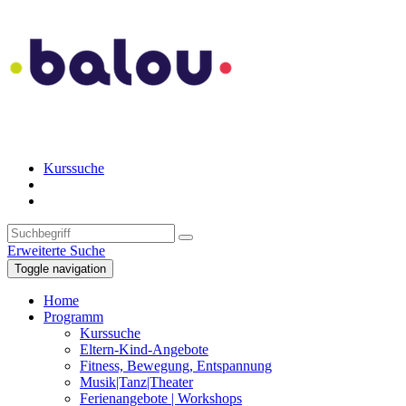
Kurssuche
Erweiterte Suche
Toggle navigation
Home
Programm
Kurssuche
Eltern-Kind-Angebote
Fitness, Bewegung, Entspannung
Musik|Tanz|Theater
Ferienangebote | Workshops