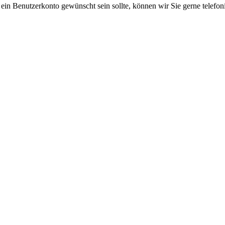
 ein Benutzerkonto gewünscht sein sollte, können wir Sie gerne telefo