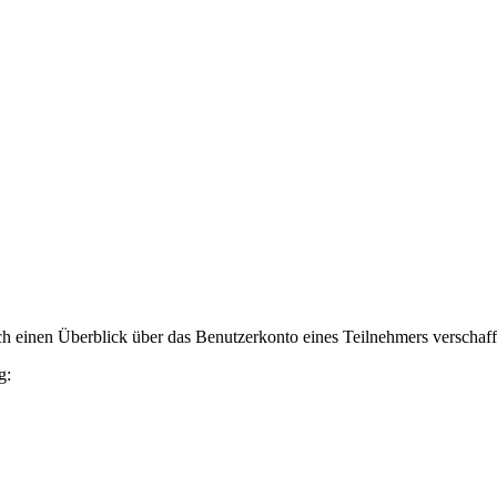
h einen Überblick über das Benutzerkonto eines Teilnehmers verschaff
g: