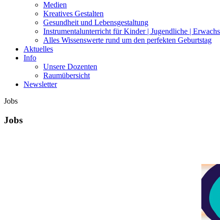
Medien
Kreatives Gestalten
Gesundheit und Lebensgestaltung
Instrumentalunterricht für Kinder | Jugendliche | Erwach
Alles Wissenswerte rund um den perfekten Geburtstag
Aktuelles
Info
Unsere Dozenten
Raumübersicht
Newsletter
Jobs
Jobs