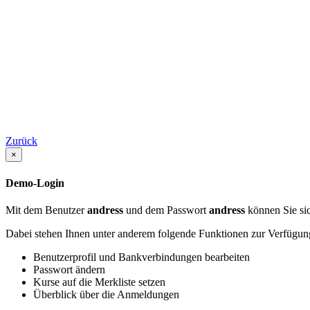
Zurück
×
Demo-Login
Mit dem Benutzer
andress
und dem Passwort
andress
können Sie sic
Dabei stehen Ihnen unter anderem folgende Funktionen zur Verfügun
Benutzerprofil und Bankverbindungen bearbeiten
Passwort ändern
Kurse auf die Merkliste setzen
Überblick über die Anmeldungen