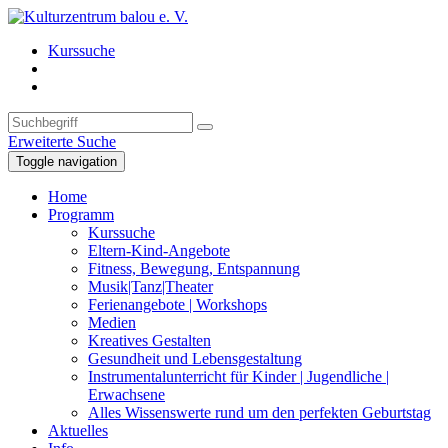
Kurssuche
Erweiterte Suche
Toggle navigation
Home
Programm
Kurssuche
Eltern-Kind-Angebote
Fitness, Bewegung, Entspannung
Musik|Tanz|Theater
Ferienangebote | Workshops
Medien
Kreatives Gestalten
Gesundheit und Lebensgestaltung
Instrumentalunterricht für Kinder | Jugendliche |
Erwachsene
Alles Wissenswerte rund um den perfekten Geburtstag
Aktuelles