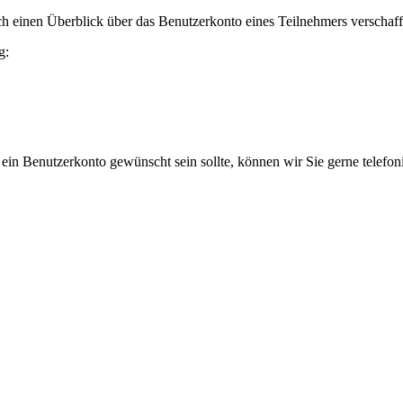
h einen Überblick über das Benutzerkonto eines Teilnehmers verschaff
g:
 ein Benutzerkonto gewünscht sein sollte, können wir Sie gerne telefo