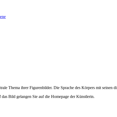
sene
rale Thema ihrer Figurenbilder. Die Sprache des Körpers mit seinen di
 das Bild gelangen Sie auf die Homepage der Künstlerin.