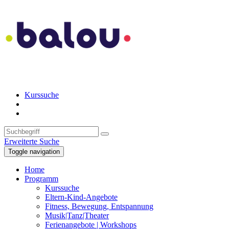
Kurssuche
Erweiterte Suche
Toggle navigation
Home
Programm
Kurssuche
Eltern-Kind-Angebote
Fitness, Bewegung, Entspannung
Musik|Tanz|Theater
Ferienangebote | Workshops