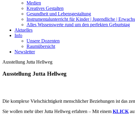
Medien
Kreatives Gestalten
Gesundheit und Lebensgestaltung
Instrumentalunterricht für Kinder | Jugendliche | Erwach
Alles Wissenswerte rund um den perfekten Geburtstag
Aktuelles
Info
Unsere Dozenten
Raumübersicht
Newsletter
Ausstellung Jutta Hellweg
Ausstellung Jutta Hellweg
Die komplexe Vielschichtigkeit menschlicher Beziehungen ist das zent
Sie wollen mehr über Jutta Hellweg erfahren – Mit einem
KLICK
auf