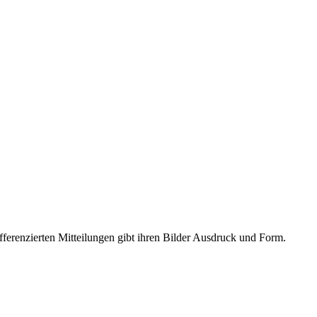
fferenzierten Mitteilungen gibt ihren Bilder Ausdruck und Form.