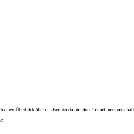
h einen Überblick über das Benutzerkonto eines Teilnehmers verschaff
g: