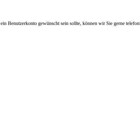
 ein Benutzerkonto gewünscht sein sollte, können wir Sie gerne telefo