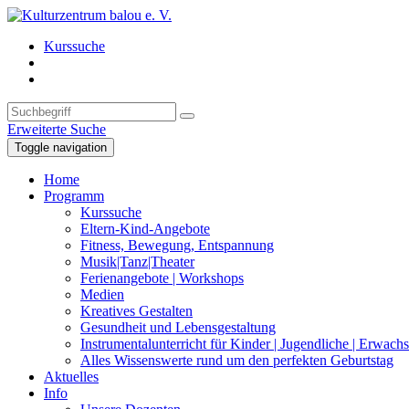
Kurssuche
Erweiterte Suche
Toggle navigation
Home
Programm
Kurssuche
Eltern-Kind-Angebote
Fitness, Bewegung, Entspannung
Musik|Tanz|Theater
Ferienangebote | Workshops
Medien
Kreatives Gestalten
Gesundheit und Lebensgestaltung
Instrumentalunterricht für Kinder | Jugendliche | Erwach
Alles Wissenswerte rund um den perfekten Geburtstag
Aktuelles
Info