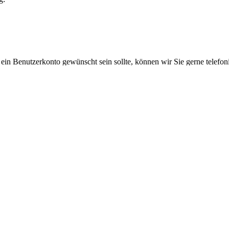
 ein Benutzerkonto gewünscht sein sollte, können wir Sie gerne telefo