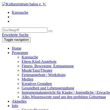
Kurssuche
Erweiterte Suche
Toggle navigation
Home
Programm
Kurssuche
Eltern-Kind-Angebote
Fitness, Bewegung, Entspannung
Musik|Tanz|Theater
Ferienangebote | Workshops
Medien
Kreatives Gestalten
Gesundheit und Lebensgestaltung
Instrumentalunterricht für Kinder | Jugendliche | Erwach
Alles Wissenswerte rund um den perfekten Geburtstag
Aktuelles
Info