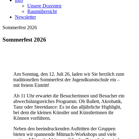
Info
Unsere Dozenten
Raumübersicht
Newsletter
Sommerfest 2026
Sommerfest 2026
Am Sonntag, den 12. Juli 26, laden wir Sie herzlich zum
traditionellen Sommerfest der Jugendkunstschule ein –
mit freiem Eintritt!
Ab 11 Uhr erwartet die Besucherinnen und Besucher ein
abwechslungsreiches Programm. Ob Ballett, Akrobatik,
Tanz oder Streetdance: Es ist das alljährliche Highlight,
bei dem die kleinen Künstler und Künstlerinnen ihr
Können vorführen.
Neben den beeindruckenden Auftritten der Gruppen
bieten wir spannende Mitmach-Workshops und viele