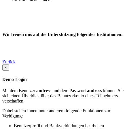
Wir freuen uns auf die Unterstützung folgender Institutionen:
Zurück
×
Demo-Login
Mit dem Benutzer
andress
und dem Passwort
andress
können Sie
sich einen Überblick über das Benutzerkonto eines Teilnehmers
verschaffen.
Dabei stehen Ihnen unter anderem folgende Funktionen zur
Verfügung:
Benutzerprofil und Bankverbindungen bearbeiten