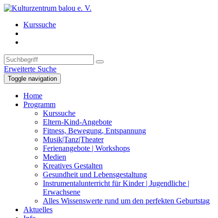
Kurssuche
Erweiterte Suche
Toggle navigation
Home
Programm
Kurssuche
Eltern-Kind-Angebote
Fitness, Bewegung, Entspannung
Musik|Tanz|Theater
Ferienangebote | Workshops
Medien
Kreatives Gestalten
Gesundheit und Lebensgestaltung
Instrumentalunterricht für Kinder | Jugendliche |
Erwachsene
Alles Wissenswerte rund um den perfekten Geburtstag
Aktuelles