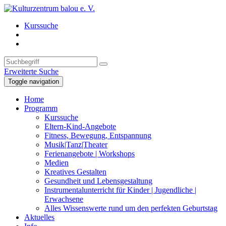
Kurssuche
Erweiterte Suche
Toggle navigation
Home
Programm
Kurssuche
Eltern-Kind-Angebote
Fitness, Bewegung, Entspannung
Musik|Tanz|Theater
Ferienangebote | Workshops
Medien
Kreatives Gestalten
Gesundheit und Lebensgestaltung
Instrumentalunterricht für Kinder | Jugendliche |
Erwachsene
Alles Wissenswerte rund um den perfekten Geburtstag
Aktuelles