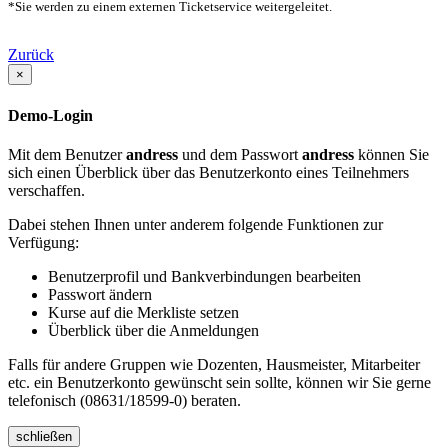
*Sie werden zu einem externen Ticketservice weitergeleitet.
Zurück
×
Demo-Login
Mit dem Benutzer
andress
und dem Passwort
andress
können Sie
sich einen Überblick über das Benutzerkonto eines Teilnehmers
verschaffen.
Dabei stehen Ihnen unter anderem folgende Funktionen zur
Verfügung:
Benutzerprofil und Bankverbindungen bearbeiten
Passwort ändern
Kurse auf die Merkliste setzen
Überblick über die Anmeldungen
Falls für andere Gruppen wie Dozenten, Hausmeister, Mitarbeiter
etc. ein Benutzerkonto gewünscht sein sollte, können wir Sie gerne
telefonisch (08631/18599-0) beraten.
schließen