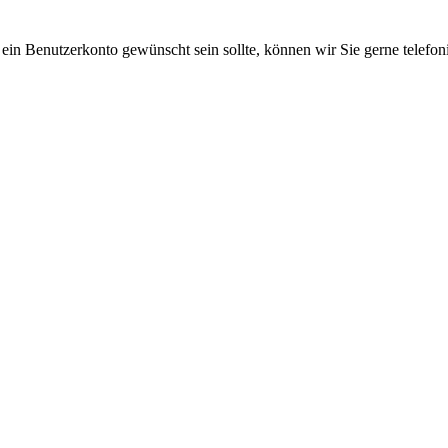
 ein Benutzerkonto gewünscht sein sollte, können wir Sie gerne telefo