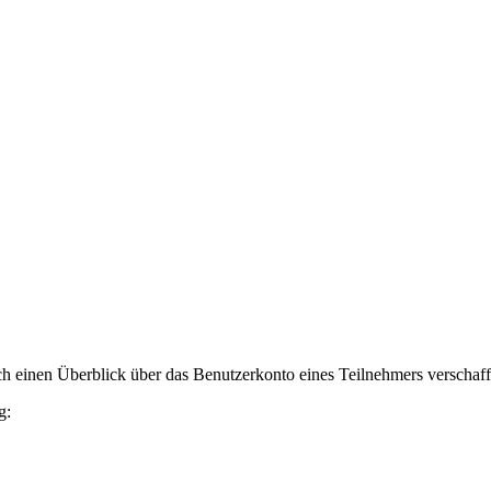
h einen Überblick über das Benutzerkonto eines Teilnehmers verschaff
g: