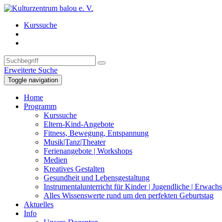
Kurssuche
Erweiterte Suche
Toggle navigation
Home
Programm
Kurssuche
Eltern-Kind-Angebote
Fitness, Bewegung, Entspannung
Musik|Tanz|Theater
Ferienangebote | Workshops
Medien
Kreatives Gestalten
Gesundheit und Lebensgestaltung
Instrumentalunterricht für Kinder | Jugendliche | Erwach
Alles Wissenswerte rund um den perfekten Geburtstag
Aktuelles
Info