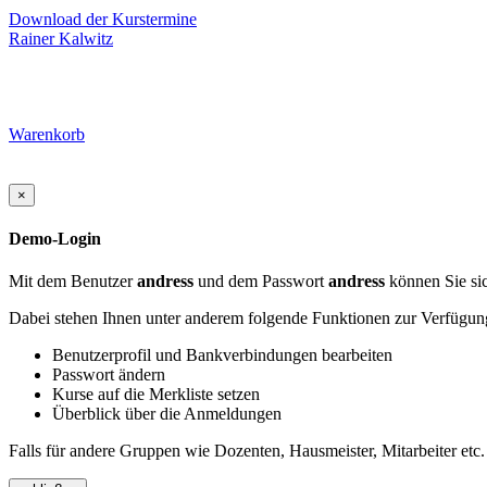
Download der Kurstermine
Rainer Kalwitz
Warenkorb
×
Demo-Login
Mit dem Benutzer
andress
und dem Passwort
andress
können Sie sic
Dabei stehen Ihnen unter anderem folgende Funktionen zur Verfügun
Benutzerprofil und Bankverbindungen bearbeiten
Passwort ändern
Kurse auf die Merkliste setzen
Überblick über die Anmeldungen
Falls für andere Gruppen wie Dozenten, Hausmeister, Mitarbeiter etc.