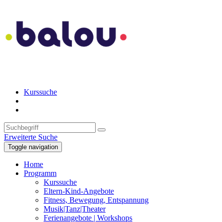
Kurssuche
Erweiterte Suche
Toggle navigation
Home
Programm
Kurssuche
Eltern-Kind-Angebote
Fitness, Bewegung, Entspannung
Musik|Tanz|Theater
Ferienangebote | Workshops