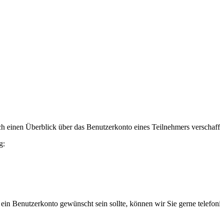
h einen Überblick über das Benutzerkonto eines Teilnehmers verschaff
g:
 ein Benutzerkonto gewünscht sein sollte, können wir Sie gerne telefo