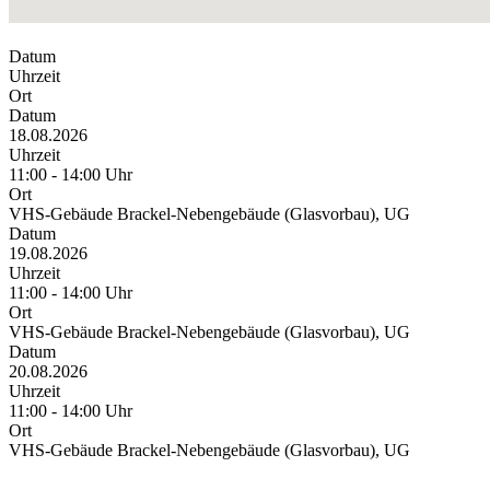
Datum
Uhrzeit
Ort
Datum
18.08.2026
Uhrzeit
11:00 - 14:00 Uhr
Ort
VHS-Gebäude Brackel-Nebengebäude (Glasvorbau), UG
Datum
19.08.2026
Uhrzeit
11:00 - 14:00 Uhr
Ort
VHS-Gebäude Brackel-Nebengebäude (Glasvorbau), UG
Datum
20.08.2026
Uhrzeit
11:00 - 14:00 Uhr
Ort
VHS-Gebäude Brackel-Nebengebäude (Glasvorbau), UG