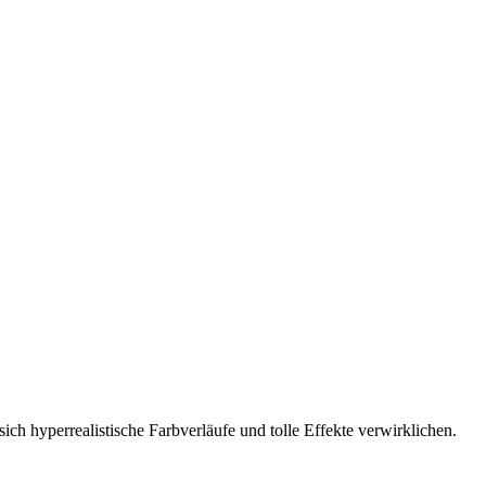
sich hyperrealistische Farbverläufe und tolle Effekte verwirklichen.