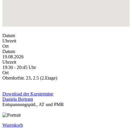
Datum
Uhrzeit
Ort
Datum
19.08.2026
Uhrzeit
19:30 - 20:45 Uhr
Ort
Oberdorfstr. 23, 2.5 (2.Etage)
Download der Kurstermine
Daniela Bertram
Entspannungspäd., AT und PMR
Warenkorb