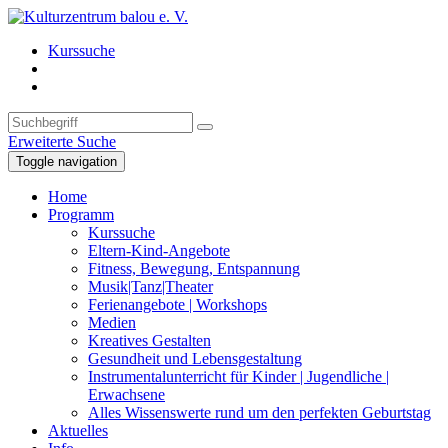
Kurssuche
Erweiterte Suche
Toggle navigation
Home
Programm
Kurssuche
Eltern-Kind-Angebote
Fitness, Bewegung, Entspannung
Musik|Tanz|Theater
Ferienangebote | Workshops
Medien
Kreatives Gestalten
Gesundheit und Lebensgestaltung
Instrumentalunterricht für Kinder | Jugendliche |
Erwachsene
Alles Wissenswerte rund um den perfekten Geburtstag
Aktuelles