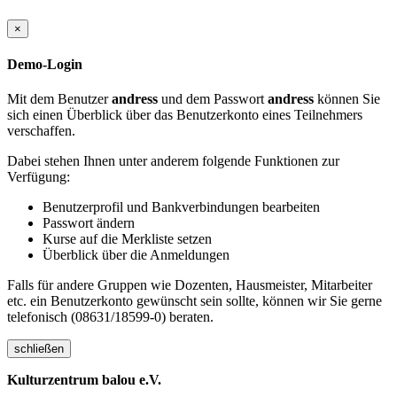
×
Demo-Login
Mit dem Benutzer
andress
und dem Passwort
andress
können Sie
sich einen Überblick über das Benutzerkonto eines Teilnehmers
verschaffen.
Dabei stehen Ihnen unter anderem folgende Funktionen zur
Verfügung:
Benutzerprofil und Bankverbindungen bearbeiten
Passwort ändern
Kurse auf die Merkliste setzen
Überblick über die Anmeldungen
Falls für andere Gruppen wie Dozenten, Hausmeister, Mitarbeiter
etc. ein Benutzerkonto gewünscht sein sollte, können wir Sie gerne
telefonisch (08631/18599-0) beraten.
schließen
Kulturzentrum balou e.V.