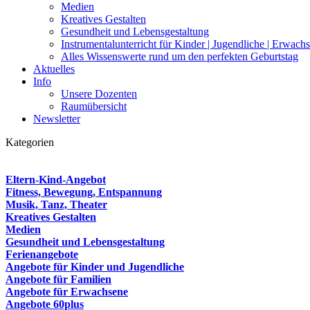
Medien
Kreatives Gestalten
Gesundheit und Lebensgestaltung
Instrumentalunterricht für Kinder | Jugendliche | Erwach
Alles Wissenswerte rund um den perfekten Geburtstag
Aktuelles
Info
Unsere Dozenten
Raumübersicht
Newsletter
Kategorien
Eltern-Kind-Angebot
Fitness, Bewegung, Entspannung
Musik, Tanz, Theater
Kreatives Gestalten
Medien
Gesundheit und Lebensgestaltung
Ferienangebote
Angebote für Kinder und Jugendliche
Angebote für Familien
Angebote für Erwachsene
Angebote 60plus