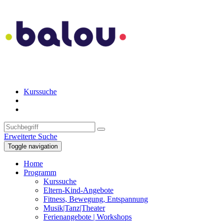
Kurssuche
Erweiterte Suche
Toggle navigation
Home
Programm
Kurssuche
Eltern-Kind-Angebote
Fitness, Bewegung, Entspannung
Musik|Tanz|Theater
Ferienangebote | Workshops