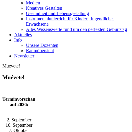
Medien
Kreatives Gestalten
Gesundheit und Lebensgestaltung
Instrumentalunterricht für Kinder | Jugendliche |
Erwachsene
Alles Wissenswerte rund um den perfekten Geburtstag
Aktuelles
Info
Unsere Dozenten
Raumübersicht
Newsletter
Muévete!
Muévete!
Terminvorschau
auf 2026:
2. September
16. September
7. Oktober