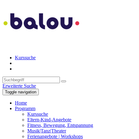
Kurssuche
Erweiterte Suche
Toggle navigation
Home
Programm
Kurssuche
Eltern-Kind-Angebote
Fitness, Bewegung, Entspannung
Musik|Tanz|Theater
Ferienangebote | Workshops