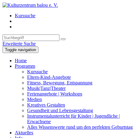
Kurssuche
Erweiterte Suche
Toggle navigation
Home
Programm
Kurssuche
Eltern-Kind-Angebote
Fitness, Bewegung, Entspannung
Musik|Tanz|Theater
Ferienangebote | Workshops
Medien
Kreatives Gestalten
Gesundheit und Lebensgestaltung
Instrumentalunterricht für Kinder | Jugendliche |
Erwachsene
Alles Wissenswerte rund um den perfekten Geburtstag
Aktuelles