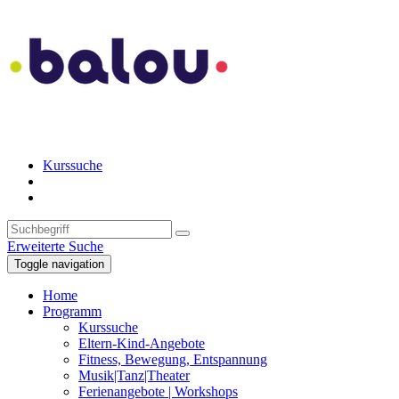
Kurssuche
Erweiterte Suche
Toggle navigation
Home
Programm
Kurssuche
Eltern-Kind-Angebote
Fitness, Bewegung, Entspannung
Musik|Tanz|Theater
Ferienangebote | Workshops