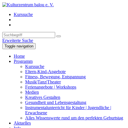
Kurssuche
Erweiterte Suche
Toggle navigation
Home
Programm
Kurssuche
Eltern-Kind-Angebote
Fitness, Bewegung, Entspannung
Musik|Tanz|Theater
Ferienangebote | Workshops
Medien
Kreatives Gestalten
Gesundheit und Lebensgestaltung
Instrumentalunterricht für Kinder | Jugendliche |
Erwachsene
Alles Wissenswerte rund um den perfekten Geburtstag
Aktuelles