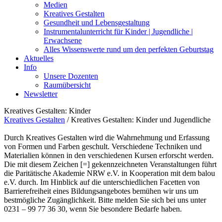
Medien
Kreatives Gestalten
Gesundheit und Lebensgestaltung
Instrumentalunterricht für Kinder | Jugendliche |
Erwachsene
Alles Wissenswerte rund um den perfekten Geburtstag
Aktuelles
Info
Unsere Dozenten
Raumübersicht
Newsletter
Kreatives Gestalten: Kinder
Kreatives Gestalten
/
Kreatives Gestalten: Kinder und Jugendliche
Durch Kreatives Gestalten wird die Wahrnehmung und Erfassung
von Formen und Farben geschult. Verschiedene Techniken und
Materialien können in den verschiedenen Kursen erforscht werden.
Die mit diesem Zeichen [=] gekennzeichneten Veranstaltungen führt
die Paritätische Akademie NRW e.V. in Kooperation mit dem balou
e.V. durch. Im Hinblick auf die unterschiedlichen Facetten von
Barrierefreiheit eines Bildungsangebotes bemühen wir uns um
bestmögliche Zugänglichkeit. Bitte melden Sie sich bei uns unter
0231 – 99 77 36 30, wenn Sie besondere Bedarfe haben.