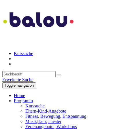
Kurssuche
Erweiterte Suche
Toggle navigation
Home
Programm
Kurssuche
Eltern-Kind-Angebote
Fitness, Bewegung, Entspannung
Musik|Tanz|Theater
Ferienangebote | Workshops