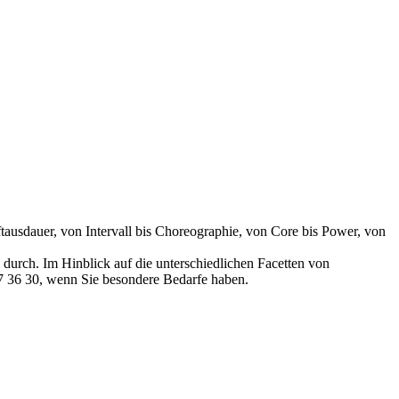
ftausdauer, von Intervall bis Choreographie, von Core bis Power, von
durch. Im Hinblick auf die unterschiedlichen Facetten von
77 36 30, wenn Sie besondere Bedarfe haben.