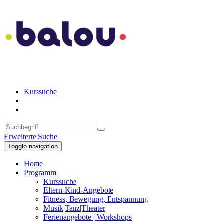
Kurssuche
Erweiterte Suche
Toggle navigation
Home
Programm
Kurssuche
Eltern-Kind-Angebote
Fitness, Bewegung, Entspannung
Musik|Tanz|Theater
Ferienangebote | Workshops