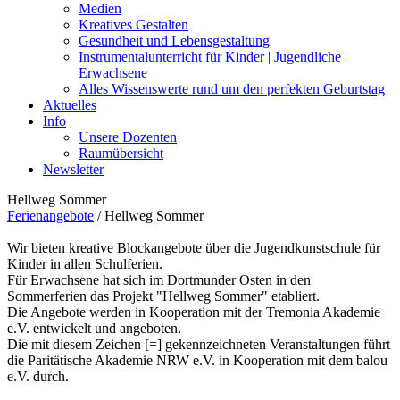
Medien
Kreatives Gestalten
Gesundheit und Lebensgestaltung
Instrumentalunterricht für Kinder | Jugendliche |
Erwachsene
Alles Wissenswerte rund um den perfekten Geburtstag
Aktuelles
Info
Unsere Dozenten
Raumübersicht
Newsletter
Hellweg Sommer
Ferienangebote
/
Hellweg Sommer
Wir bieten kreative Blockangebote über die Jugendkunstschule für
Kinder in allen Schulferien.
Für Erwachsene hat sich im Dortmunder Osten in den
Sommerferien das Projekt "Hellweg Sommer" etabliert.
Die Angebote werden in Kooperation mit der Tremonia Akademie
e.V. entwickelt und angeboten.
Die mit diesem Zeichen [=] gekennzeichneten Veranstaltungen führt
die Paritätische Akademie NRW e.V. in Kooperation mit dem balou
e.V. durch.