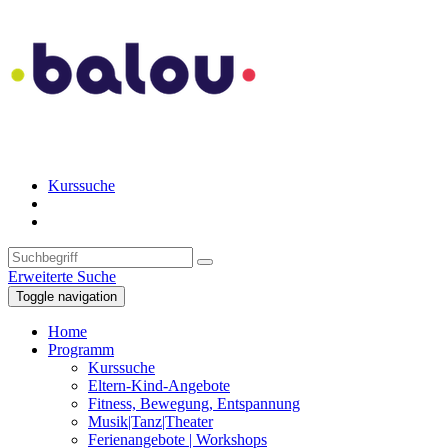
Kurssuche
Erweiterte Suche
Toggle navigation
Home
Programm
Kurssuche
Eltern-Kind-Angebote
Fitness, Bewegung, Entspannung
Musik|Tanz|Theater
Ferienangebote | Workshops