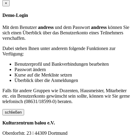
×
Demo-Login
Mit dem Benutzer
andress
und dem Passwort
andress
können Sie
sich einen Überblick über das Benutzerkonto eines Teilnehmers
verschaffen.
Dabei stehen Ihnen unter anderem folgende Funktionen zur
Verfügung:
Benutzerprofil und Bankverbindungen bearbeiten
Passwort ändern
Kurse auf die Merkliste setzen
Überblick über die Anmeldungen
Falls für andere Gruppen wie Dozenten, Hausmeister, Mitarbeiter
etc. ein Benutzerkonto gewünscht sein sollte, können wir Sie gerne
telefonisch (08631/18599-0) beraten.
schließen
Kulturzentrum balou e.V.
Oberdorfstr. 23 | 44309 Dortmund