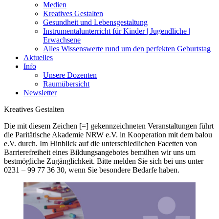
Medien
Kreatives Gestalten
Gesundheit und Lebensgestaltung
Instrumentalunterricht für Kinder | Jugendliche |
Erwachsene
Alles Wissenswerte rund um den perfekten Geburtstag
Aktuelles
Info
Unsere Dozenten
Raumübersicht
Newsletter
Kreatives Gestalten
Die mit diesem Zeichen [=] gekennzeichneten Veranstaltungen führt
die Paritätische Akademie NRW e.V. in Kooperation mit dem balou
e.V. durch. Im Hinblick auf die unterschiedlichen Facetten von
Barrierefreiheit eines Bildungsangebotes bemühen wir uns um
bestmögliche Zugänglichkeit. Bitte melden Sie sich bei uns unter
0231 – 99 77 36 30, wenn Sie besondere Bedarfe haben.