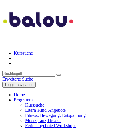
Kurssuche
Erweiterte Suche
Toggle navigation
Home
Programm
Kurssuche
Eltern-Kind-Angebote
Fitness, Bewegung, Entspannung
Musik|Tanz|Theater
Ferienangebote | Workshops