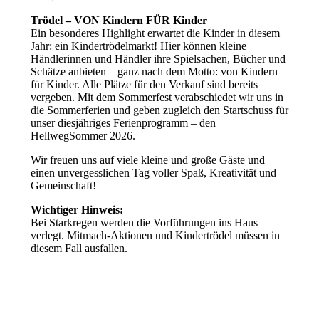
Trödel – VON Kindern FÜR Kinder
Ein besonderes Highlight erwartet die Kinder in diesem
Jahr: ein Kindertrödelmarkt! Hier können kleine
Händlerinnen und Händler ihre Spielsachen, Bücher und
Schätze anbieten – ganz nach dem Motto: von Kindern
für Kinder. Alle Plätze für den Verkauf sind bereits
vergeben. Mit dem Sommerfest verabschiedet wir uns in
die Sommerferien und geben zugleich den Startschuss für
unser diesjähriges Ferienprogramm – den
HellwegSommer 2026.
Wir freuen uns auf viele kleine und große Gäste und
einen unvergesslichen Tag voller Spaß, Kreativität und
Gemeinschaft!
Wichtiger Hinweis:
Bei Starkregen werden die Vorführungen ins Haus
verlegt. Mitmach-Aktionen und Kindertrödel müssen in
diesem Fall ausfallen.