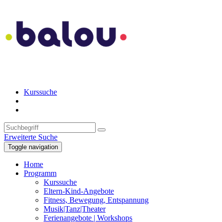
Kurssuche
Erweiterte Suche
Toggle navigation
Home
Programm
Kurssuche
Eltern-Kind-Angebote
Fitness, Bewegung, Entspannung
Musik|Tanz|Theater
Ferienangebote | Workshops