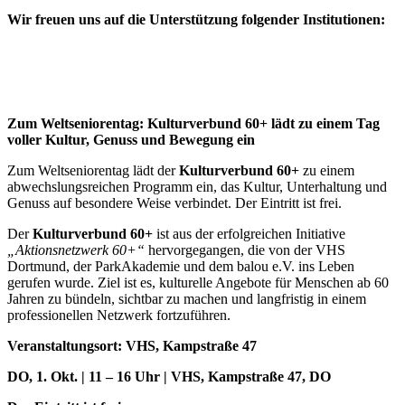
Wir freuen uns auf die Unterstützung folgender Institutionen:
Zum Weltseniorentag: Kulturverbund 60+ lädt zu einem Tag
voller Kultur, Genuss und Bewegung ein
Zum Weltseniorentag lädt der
Kulturverbund 60+
zu einem
abwechslungsreichen Programm ein, das Kultur, Unterhaltung und
Genuss auf besondere Weise verbindet. Der Eintritt ist frei.
Der
Kulturverbund 60+
ist aus der erfolgreichen Initiative
„Aktionsnetzwerk 60+“
hervorgegangen, die von der VHS
Dortmund, der ParkAkademie und dem balou e.V. ins Leben
gerufen wurde. Ziel ist es, kulturelle Angebote für Menschen ab 60
Jahren zu bündeln, sichtbar zu machen und langfristig in einem
professionellen Netzwerk fortzuführen.
Veranstaltungsort: VHS, Kampstraße 47
DO, 1. Okt. | 11 – 16 Uhr | VHS, Kampstraße 47, DO