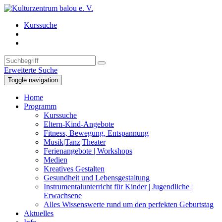
Kurssuche
Erweiterte Suche
Toggle navigation
Home
Programm
Kurssuche
Eltern-Kind-Angebote
Fitness, Bewegung, Entspannung
Musik|Tanz|Theater
Ferienangebote | Workshops
Medien
Kreatives Gestalten
Gesundheit und Lebensgestaltung
Instrumentalunterricht für Kinder | Jugendliche |
Erwachsene
Alles Wissenswerte rund um den perfekten Geburtstag
Aktuelles