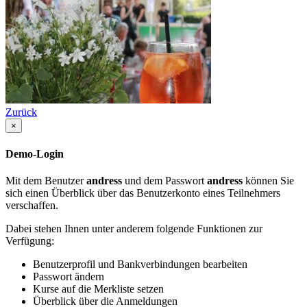
Zurück
×
Demo-Login
Mit dem Benutzer
andress
und dem Passwort
andress
können Sie
sich einen Überblick über das Benutzerkonto eines Teilnehmers
verschaffen.
Dabei stehen Ihnen unter anderem folgende Funktionen zur
Verfügung:
Benutzerprofil und Bankverbindungen bearbeiten
Passwort ändern
Kurse auf die Merkliste setzen
Überblick über die Anmeldungen