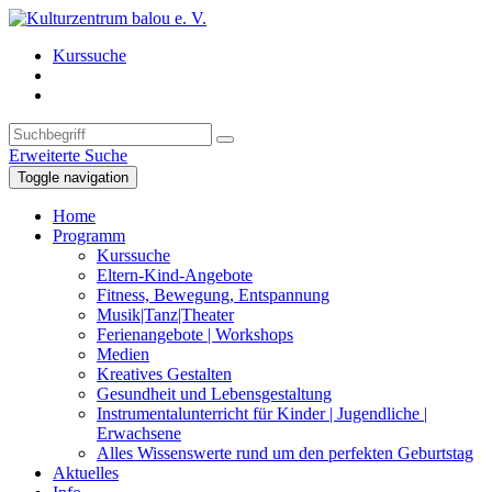
Kurssuche
Erweiterte Suche
Toggle navigation
Home
Programm
Kurssuche
Eltern-Kind-Angebote
Fitness, Bewegung, Entspannung
Musik|Tanz|Theater
Ferienangebote | Workshops
Medien
Kreatives Gestalten
Gesundheit und Lebensgestaltung
Instrumentalunterricht für Kinder | Jugendliche |
Erwachsene
Alles Wissenswerte rund um den perfekten Geburtstag
Aktuelles