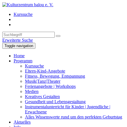
Kurssuche
Erweiterte Suche
Toggle navigation
Home
Programm
Kurssuche
Eltern-Kind-Angebote
Fitness, Bewegung, Entspannung
Musik|Tanz|Theater
Ferienangebote | Workshops
Medien
Kreatives Gestalten
Gesundheit und Lebensgestaltung
Instrumentalunterricht für Kinder | Jugendliche |
Erwachsene
Alles Wissenswerte rund um den perfekten Geburtstag
Aktuelles