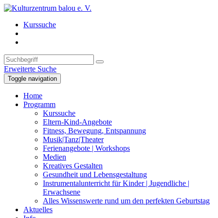
Kurssuche
Erweiterte Suche
Toggle navigation
Home
Programm
Kurssuche
Eltern-Kind-Angebote
Fitness, Bewegung, Entspannung
Musik|Tanz|Theater
Ferienangebote | Workshops
Medien
Kreatives Gestalten
Gesundheit und Lebensgestaltung
Instrumentalunterricht für Kinder | Jugendliche |
Erwachsene
Alles Wissenswerte rund um den perfekten Geburtstag
Aktuelles