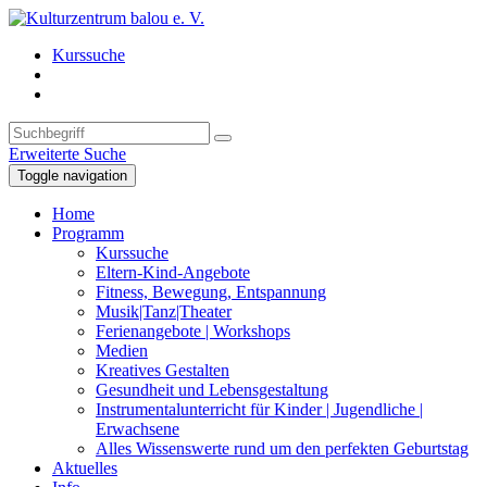
Kurssuche
Erweiterte Suche
Toggle navigation
Home
Programm
Kurssuche
Eltern-Kind-Angebote
Fitness, Bewegung, Entspannung
Musik|Tanz|Theater
Ferienangebote | Workshops
Medien
Kreatives Gestalten
Gesundheit und Lebensgestaltung
Instrumentalunterricht für Kinder | Jugendliche |
Erwachsene
Alles Wissenswerte rund um den perfekten Geburtstag
Aktuelles