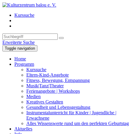
Kurssuche
Erweiterte Suche
Toggle navigation
Home
Programm
Kurssuche
Eltern-Kind-Angebote
Fitness, Bewegung, Entspannung
Musik|Tanz|Theater
Ferienangebote | Workshops
Medien
Kreatives Gestalten
Gesundheit und Lebensgestaltung
Instrumentalunterricht für Kinder | Jugendliche |
Erwachsene
Alles Wissenswerte rund um den perfekten Geburtstag
Aktuelles