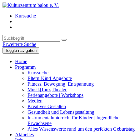
Kurssuche
Erweiterte Suche
Toggle navigation
Home
Programm
Kurssuche
Eltern-Kind-Angebote
Fitness, Bewegung, Entspannung
Musik|Tanz|Theater
Ferienangebote | Workshops
Medien
Kreatives Gestalten
Gesundheit und Lebensgestaltung
Instrumentalunterricht für Kinder | Jugendliche |
Erwachsene
Alles Wissenswerte rund um den perfekten Geburtstag
Aktuelles