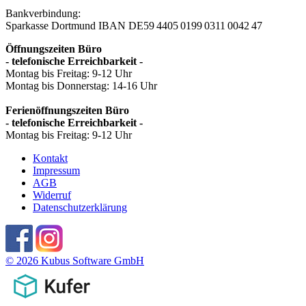
Bankverbindung:
Sparkasse Dortmund
IBAN DE59 4405 0199 0311 0042 47
Öffnungszeiten Büro
- telefonische Erreichbarkeit -
Montag bis Freitag: 9-12 Uhr
Montag bis Donnerstag: 14-16 Uhr
Ferienöffnungszeiten Büro
- telefonische Erreichbarkeit -
Montag bis Freitag: 9-12 Uhr
Kontakt
Impressum
AGB
Widerruf
Datenschutzerklärung
© 2026 Kubus Software GmbH