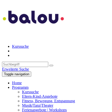
Kurssuche
Erweiterte Suche
Toggle navigation
Home
Programm
Kurssuche
Eltern-Kind-Angebote
Fitness, Bewegung, Entspannung
Musik|Tanz|Theater
Ferienangebote | Workshops