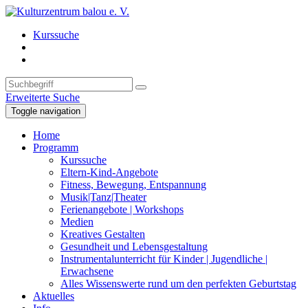
Kurssuche
Erweiterte Suche
Toggle navigation
Home
Programm
Kurssuche
Eltern-Kind-Angebote
Fitness, Bewegung, Entspannung
Musik|Tanz|Theater
Ferienangebote | Workshops
Medien
Kreatives Gestalten
Gesundheit und Lebensgestaltung
Instrumentalunterricht für Kinder | Jugendliche |
Erwachsene
Alles Wissenswerte rund um den perfekten Geburtstag
Aktuelles