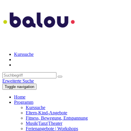
Kurssuche
Erweiterte Suche
Toggle navigation
Home
Programm
Kurssuche
Eltern-Kind-Angebote
Fitness, Bewegung, Entspannung
Musik|Tanz|Theater
Ferienangebote | Workshops