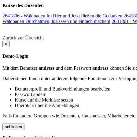
Kurse des Dozenten
2641806 - Waldbaden Im Hier und Jetzt fließen die Gedanken
264180
Waldbaden Durchatmen, loslassen und einfach machen!
2631801 - W
Zurück zur Übersicht
×
Demo-Login
Mit dem Benutzer
andress
und dem Passwort
andress
können Sie sic
Dabei stehen Ihnen unter anderem folgende Funktionen zur Verfügun
Benutzerprofil und Bankverbindungen bearbeiten
Passwort ändern
Kurse auf die Merkliste setzen
Überblick über die Anmeldungen
Falls für andere Gruppen wie Dozenten, Hausmeister, Mitarbeiter etc.
schließen