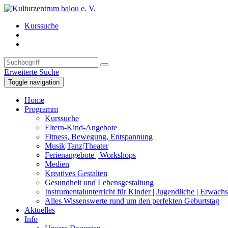
Kurssuche
Erweiterte Suche
Toggle navigation
Home
Programm
Kurssuche
Eltern-Kind-Angebote
Fitness, Bewegung, Entspannung
Musik|Tanz|Theater
Ferienangebote | Workshops
Medien
Kreatives Gestalten
Gesundheit und Lebensgestaltung
Instrumentalunterricht für Kinder | Jugendliche | Erwach
Alles Wissenswerte rund um den perfekten Geburtstag
Aktuelles
Info