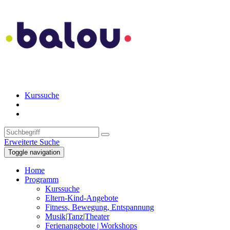
Kurssuche
Erweiterte Suche
Toggle navigation
Home
Programm
Kurssuche
Eltern-Kind-Angebote
Fitness, Bewegung, Entspannung
Musik|Tanz|Theater
Ferienangebote | Workshops