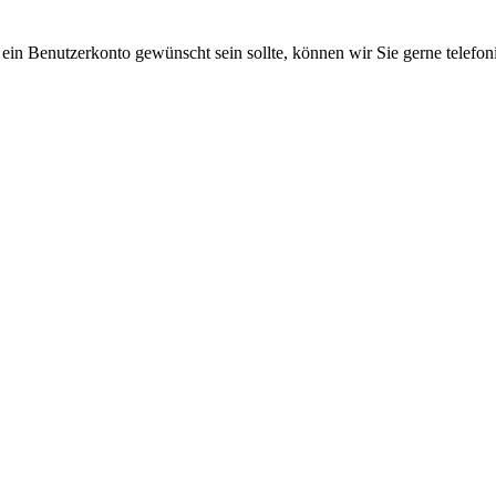
 ein Benutzerkonto gewünscht sein sollte, können wir Sie gerne telefo