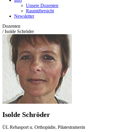
Info
Unsere Dozenten
Raumübersicht
Newsletter
Dozenten
/
Isolde Schröder
Isolde Schröder
ÜL Rehasport u. Orthopädie, Pilatestrainerin