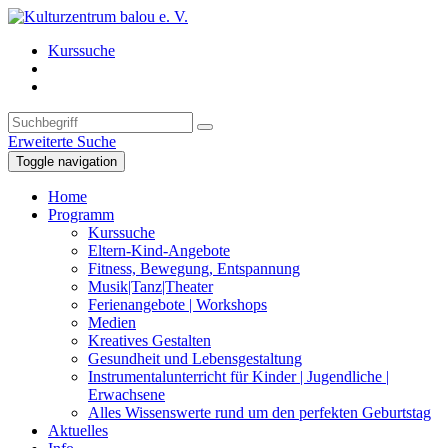
Kurssuche
Erweiterte Suche
Toggle navigation
Home
Programm
Kurssuche
Eltern-Kind-Angebote
Fitness, Bewegung, Entspannung
Musik|Tanz|Theater
Ferienangebote | Workshops
Medien
Kreatives Gestalten
Gesundheit und Lebensgestaltung
Instrumentalunterricht für Kinder | Jugendliche |
Erwachsene
Alles Wissenswerte rund um den perfekten Geburtstag
Aktuelles