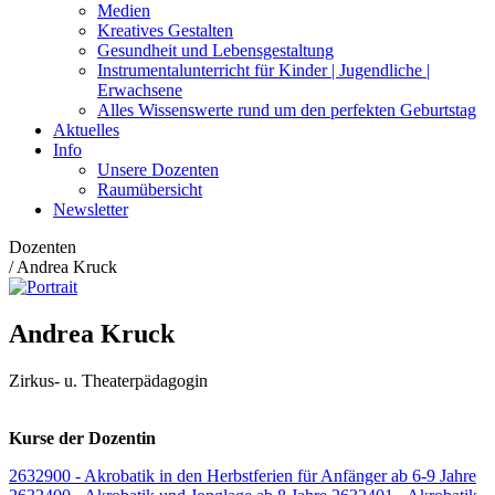
Medien
Kreatives Gestalten
Gesundheit und Lebensgestaltung
Instrumentalunterricht für Kinder | Jugendliche |
Erwachsene
Alles Wissenswerte rund um den perfekten Geburtstag
Aktuelles
Info
Unsere Dozenten
Raumübersicht
Newsletter
Dozenten
/
Andrea Kruck
Andrea Kruck
Zirkus- u. Theaterpädagogin
Kurse der Dozentin
2632900 - Akrobatik in den Herbstferien für Anfänger ab 6-9 Jahre