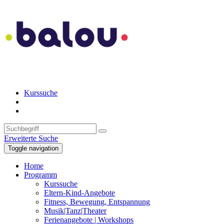
Kurssuche
Erweiterte Suche
Toggle navigation
Home
Programm
Kurssuche
Eltern-Kind-Angebote
Fitness, Bewegung, Entspannung
Musik|Tanz|Theater
Ferienangebote | Workshops