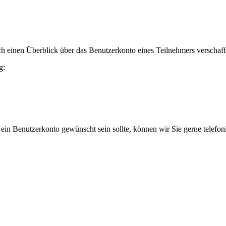
h einen Überblick über das Benutzerkonto eines Teilnehmers verschaff
g:
 ein Benutzerkonto gewünscht sein sollte, können wir Sie gerne telefo