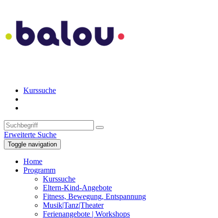
Kurssuche
Erweiterte Suche
Toggle navigation
Home
Programm
Kurssuche
Eltern-Kind-Angebote
Fitness, Bewegung, Entspannung
Musik|Tanz|Theater
Ferienangebote | Workshops