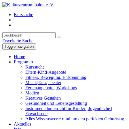
Kurssuche
Erweiterte Suche
Toggle navigation
Home
Programm
Kurssuche
Eltern-Kind-Angebote
Fitness, Bewegung, Entspannung
Musik|Tanz|Theater
Ferienangebote | Workshops
Medien
Kreatives Gestalten
Gesundheit und Lebensgestaltung
Instrumentalunterricht für Kinder | Jugendliche |
Erwachsene
Alles Wissenswerte rund um den perfekten Geburtstag
Aktuelles