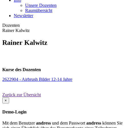
Info
Unsere Dozenten
Raumübersicht
Newsletter
Dozenten
Rainer Kalwitz
Rainer Kalwitz
Kurse des Dozenten
2622904 - Airbrush Bilder 12-14 Jahre
Zurück zur Übersicht
×
Demo-Login
Mit dem Benutzer
andress
und dem Passwort
andress
können Sie