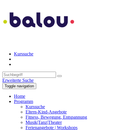
Kurssuche
Erweiterte Suche
Toggle navigation
Home
Programm
Kurssuche
Eltern-Kind-Angebote
Fitness, Bewegung, Entspannung
Musik|Tanz|Theater
Ferienangebote | Workshops