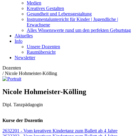
Medien
Kreatives Gestalten
Gesundheit und Lebensgestaltung
Instrumentalunterricht für Kinder | Jugendliche |
Erwachsene
Alles Wissenswerte rund um den perfekten Geburtstag
Aktuelles
Info
Unsere Dozenten
Raumübersicht
Newsletter
Dozenten
/
Nicole Hohmeister-Kölling
Nicole Hohmeister-Kölling
Dipl. Tanzpädagogin
Kurse der Dozentin
2632201 - Vom kreativen Kindertanz zum Ballett ab 4 Jahre