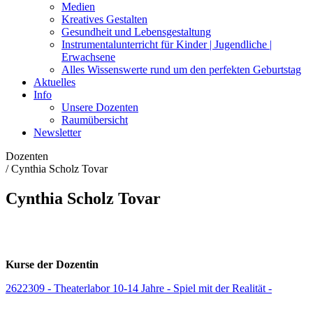
Medien
Kreatives Gestalten
Gesundheit und Lebensgestaltung
Instrumentalunterricht für Kinder | Jugendliche |
Erwachsene
Alles Wissenswerte rund um den perfekten Geburtstag
Aktuelles
Info
Unsere Dozenten
Raumübersicht
Newsletter
Dozenten
/
Cynthia Scholz Tovar
Cynthia Scholz Tovar
Kurse der Dozentin
2622309 - Theaterlabor 10-14 Jahre - Spiel mit der Realität -