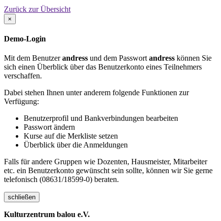
Zurück zur Übersicht
×
Demo-Login
Mit dem Benutzer
andress
und dem Passwort
andress
können Sie
sich einen Überblick über das Benutzerkonto eines Teilnehmers
verschaffen.
Dabei stehen Ihnen unter anderem folgende Funktionen zur
Verfügung:
Benutzerprofil und Bankverbindungen bearbeiten
Passwort ändern
Kurse auf die Merkliste setzen
Überblick über die Anmeldungen
Falls für andere Gruppen wie Dozenten, Hausmeister, Mitarbeiter
etc. ein Benutzerkonto gewünscht sein sollte, können wir Sie gerne
telefonisch (08631/18599-0) beraten.
schließen
Kulturzentrum balou e.V.