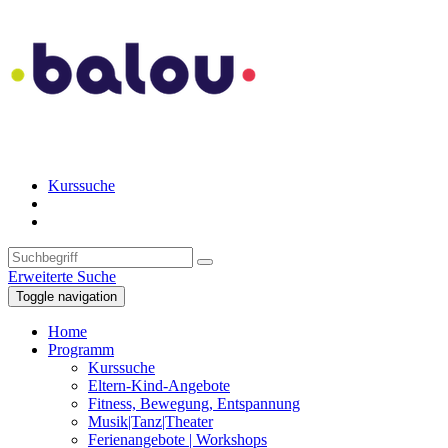
Kurssuche
Erweiterte Suche
Toggle navigation
Home
Programm
Kurssuche
Eltern-Kind-Angebote
Fitness, Bewegung, Entspannung
Musik|Tanz|Theater
Ferienangebote | Workshops