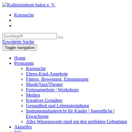
Kurssuche
Erweiterte Suche
Toggle navigation
Home
Programm
Kurssuche
Eltern-Kind-Angebote
Fitness, Bewegung, Entspannung
Musik|Tanz|Theater
Ferienangebote | Workshops
Medien
Kreatives Gestalten
Gesundheit und Lebensgestaltung
Instrumentalunterricht für Kinder | Jugendliche |
Erwachsene
Alles Wissenswerte rund um den perfekten Geburtstag
Aktuelles