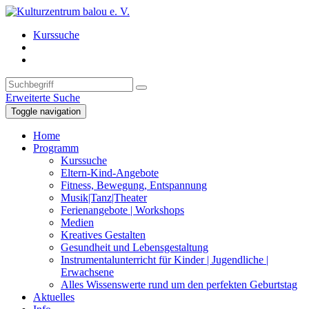
Kurssuche
Erweiterte Suche
Toggle navigation
Home
Programm
Kurssuche
Eltern-Kind-Angebote
Fitness, Bewegung, Entspannung
Musik|Tanz|Theater
Ferienangebote | Workshops
Medien
Kreatives Gestalten
Gesundheit und Lebensgestaltung
Instrumentalunterricht für Kinder | Jugendliche |
Erwachsene
Alles Wissenswerte rund um den perfekten Geburtstag
Aktuelles