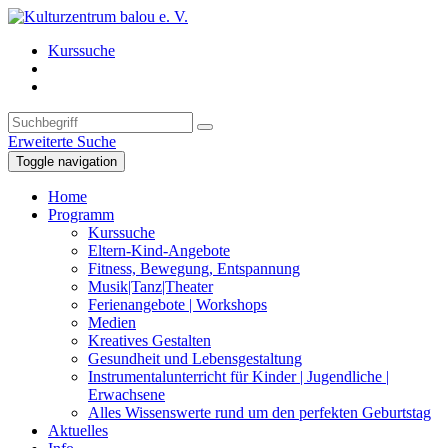
Kurssuche
Erweiterte Suche
Toggle navigation
Home
Programm
Kurssuche
Eltern-Kind-Angebote
Fitness, Bewegung, Entspannung
Musik|Tanz|Theater
Ferienangebote | Workshops
Medien
Kreatives Gestalten
Gesundheit und Lebensgestaltung
Instrumentalunterricht für Kinder | Jugendliche |
Erwachsene
Alles Wissenswerte rund um den perfekten Geburtstag
Aktuelles