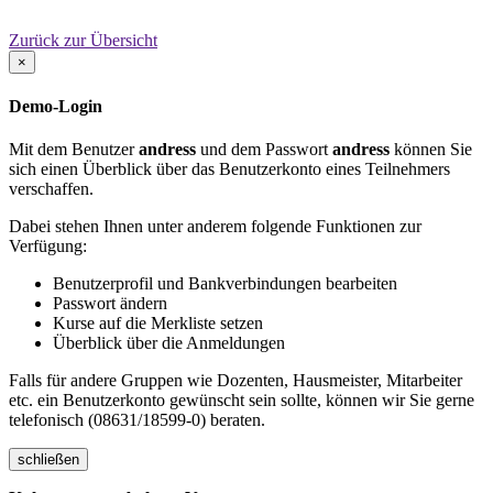
Zurück zur Übersicht
×
Demo-Login
Mit dem Benutzer
andress
und dem Passwort
andress
können Sie
sich einen Überblick über das Benutzerkonto eines Teilnehmers
verschaffen.
Dabei stehen Ihnen unter anderem folgende Funktionen zur
Verfügung:
Benutzerprofil und Bankverbindungen bearbeiten
Passwort ändern
Kurse auf die Merkliste setzen
Überblick über die Anmeldungen
Falls für andere Gruppen wie Dozenten, Hausmeister, Mitarbeiter
etc. ein Benutzerkonto gewünscht sein sollte, können wir Sie gerne
telefonisch (08631/18599-0) beraten.
schließen