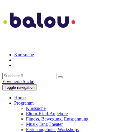
Kurssuche
Erweiterte Suche
Toggle navigation
Home
Programm
Kurssuche
Eltern-Kind-Angebote
Fitness, Bewegung, Entspannung
Musik|Tanz|Theater
Ferienangebote | Workshops