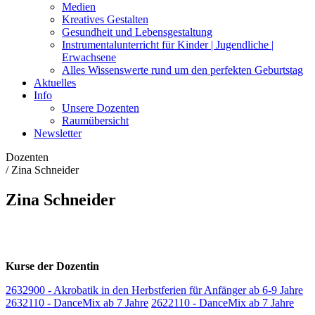
Medien
Kreatives Gestalten
Gesundheit und Lebensgestaltung
Instrumentalunterricht für Kinder | Jugendliche |
Erwachsene
Alles Wissenswerte rund um den perfekten Geburtstag
Aktuelles
Info
Unsere Dozenten
Raumübersicht
Newsletter
Dozenten
/
Zina Schneider
Zina Schneider
Kurse der Dozentin
2632900 - Akrobatik in den Herbstferien für Anfänger ab 6-9 Jahre
2632110 - DanceMix ab 7 Jahre
2622110 - DanceMix ab 7 Jahre