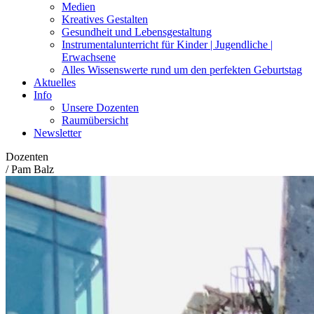
Medien
Kreatives Gestalten
Gesundheit und Lebensgestaltung
Instrumentalunterricht für Kinder | Jugendliche |
Erwachsene
Alles Wissenswerte rund um den perfekten Geburtstag
Aktuelles
Info
Unsere Dozenten
Raumübersicht
Newsletter
Dozenten
/
Pam Balz