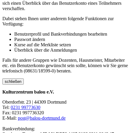
sich einen Überblick über das Benutzerkonto eines Teilnehmers
verschaffen.
Dabei stehen Ihnen unter anderem folgende Funktionen zur
Verfügung:
Benutzerprofil und Bankverbindungen bearbeiten
Passwort ändern
Kurse auf die Merkliste setzen
Überblick über die Anmeldungen
Falls für andere Gruppen wie Dozenten, Hausmeister, Mitarbeiter
etc. ein Benutzerkonto gewünscht sein sollte, können wir Sie gerne
telefonisch (08631/18599-0) beraten.
schließen
Kulturzentrum balou e.V.
Oberdorfstr. 23 | 44309 Dortmund
Tel:
0231 99773630
Fax: 0231 997736320
E-Mail:
post@balou-dortmund.de
Bankverbindung: