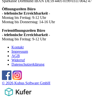
Sparkasse Dortmund
IBAN DE59 4405 0199 0311 0042 47
Öffnungszeiten Büro
- telefonische Erreichbarkeit -
Montag bis Freitag: 9-12 Uhr
Montag bis Donnerstag: 14-16 Uhr
Ferienöffnungszeiten Büro
- telefonische Erreichbarkeit -
Montag bis Freitag: 9-12 Uhr
Kontakt
Impressum
AGB
Widerruf
Datenschutzerklärung
© 2026 Kubus Software GmbH