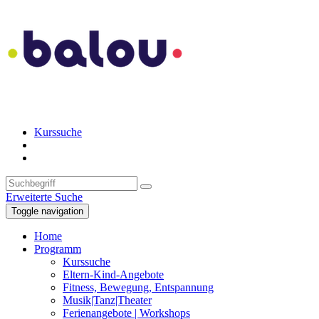
Kurssuche
Erweiterte Suche
Toggle navigation
Home
Programm
Kurssuche
Eltern-Kind-Angebote
Fitness, Bewegung, Entspannung
Musik|Tanz|Theater
Ferienangebote | Workshops