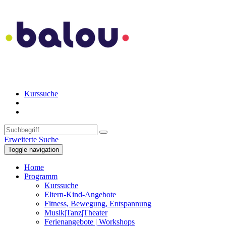
Kurssuche
Erweiterte Suche
Toggle navigation
Home
Programm
Kurssuche
Eltern-Kind-Angebote
Fitness, Bewegung, Entspannung
Musik|Tanz|Theater
Ferienangebote | Workshops