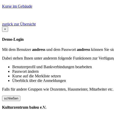
Kurse im Gebäude
zurück zur Übersicht
×
Demo-Login
Mit dem Benutzer
andress
und dem Passwort
andress
können Sie sic
Dabei stehen Ihnen unter anderem folgende Funktionen zur Verfügun
Benutzerprofil und Bankverbindungen bearbeiten
Passwort ändern
Kurse auf die Merkliste setzen
Überblick über die Anmeldungen
Falls für andere Gruppen wie Dozenten, Hausmeister, Mitarbeiter etc.
schließen
Kulturzentrum balou e.V.