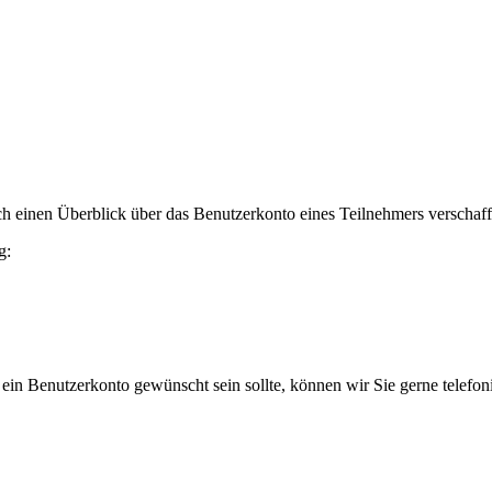
h einen Überblick über das Benutzerkonto eines Teilnehmers verschaff
g:
 ein Benutzerkonto gewünscht sein sollte, können wir Sie gerne telefo