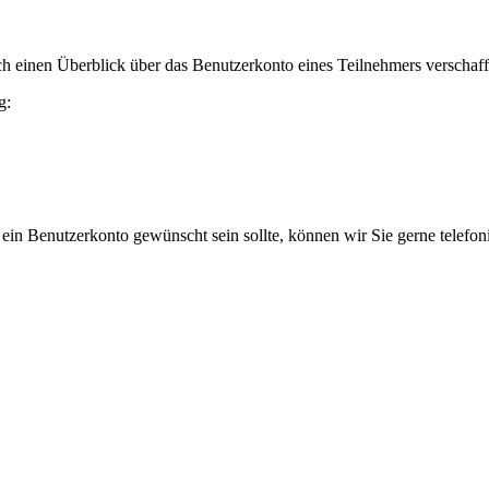
h einen Überblick über das Benutzerkonto eines Teilnehmers verschaff
g:
 ein Benutzerkonto gewünscht sein sollte, können wir Sie gerne telefo