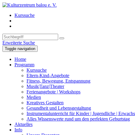
Kurssuche
Erweiterte Suche
Toggle navigation
Home
Programm
Kurssuche
Eltern-Kind-Angebote
Fitness, Bewegung, Entspannung
Musik|Tanz|Theater
Ferienangebote | Workshops
Medien
Kreatives Gestalten
Gesundheit und Lebensgestaltung
Instrumentalunterricht für Kinder | Jugendliche | Erwach
Alles Wissenswerte rund um den perfekten Geburtstag
Aktuelles
Info